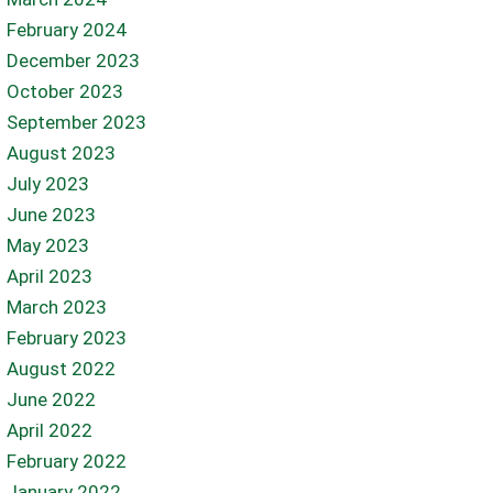
February 2024
December 2023
October 2023
September 2023
August 2023
July 2023
June 2023
May 2023
April 2023
March 2023
February 2023
August 2022
June 2022
April 2022
February 2022
January 2022