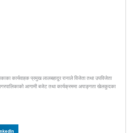
काका कार्यवाहक प्रमुख लालबहादुर रानाले विजेता तथा उपविजेता
दै नगरपालिकाको आगामी बजेट तथा कार्यक्रममा अपाङ्गता खेलकुदका
inkedIn