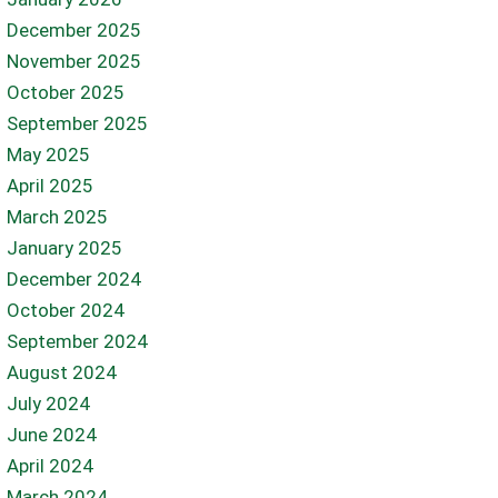
December 2025
November 2025
October 2025
September 2025
May 2025
April 2025
March 2025
January 2025
December 2024
October 2024
September 2024
August 2024
July 2024
June 2024
April 2024
March 2024