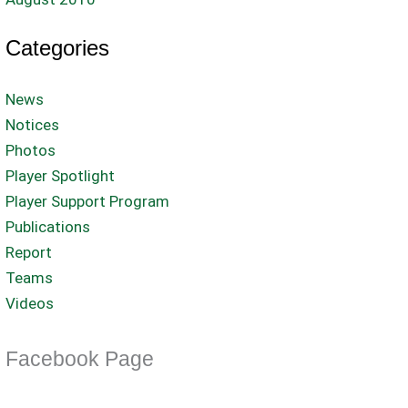
Categories
News
Notices
Photos
Player Spotlight
Player Support Program
Publications
Report
Teams
Videos
Facebook Page