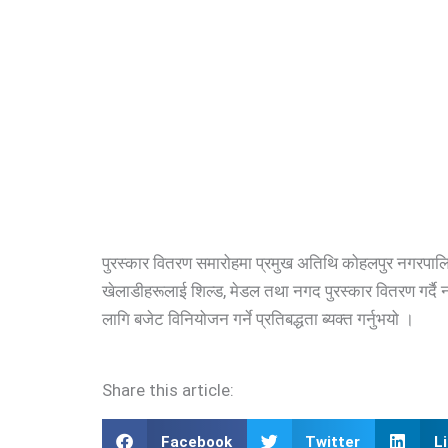
पुरस्कार वितरण समारोहमा प्रमुख अतिथि कोहलपुर नगरपालि
खेलाडीहरूलाई शिल्ड, मेडल तथा नगद पुरस्कार वितरण गर्
लागि बजेट विनियोजन गर्ने प्रतिबद्धता ब्यक्त गर्नुभयो ।
Share this article:
Facebook
Twitter
L