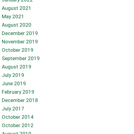
August 2021
May 2021
August 2020
December 2019
November 2019
October 2019
September 2019
August 2019
July 2019
June 2019
February 2019
December 2018
July 2017
October 2014
October 2012
August 2010