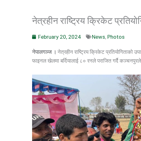
नेत्रहीन राष्ट्रिय क्रिकेट प्रति
February 20, 2024
News
,
Photos
नेपालगञ्ज ।
नेत्रहीन राष्ट्रिय क्रिकेट प्रतियोगिताको 
फाइनल खेलमा बर्दियालाई ८० रनले पराजित गर्दै कञ्चनपुरल